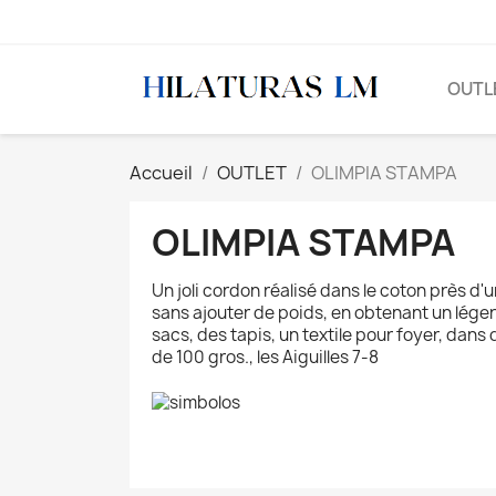
OUTL
Accueil
OUTLET
OLIMPIA STAMPA
OLIMPIA STAMPA
Un joli cordon réalisé dans le coton près d'
sans ajouter de poids, en obtenant un lége
sacs, des tapis, un textile pour foyer, dan
de 100 gros., les Aiguilles 7-8