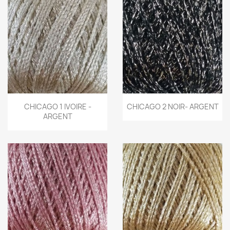
CHICAGO 1 IVOIRE -
CHICAGO 2 NOIR- ARGENT
ARGENT