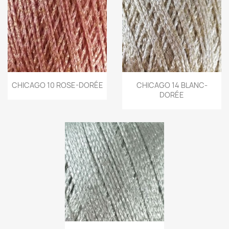
CHICAGO 10 ROSE-DORÉE
CHICAGO 14 BLANC-
DORÉE