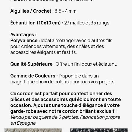
Aiguilles / Crochet :
3,5 - 4 mm
Échantillon (10x10 cm) :
27 mailles et 35 rangs
Avantages :
Polyvalence :
Idéal à mélanger avec d'autres fils
pour créer des vêtements, des châles et des
accessoires élégants et festifs.
Qualité Supérieure :
Offre un fini doux et éclatant.
Gamme de Couleurs :
Disponible dans un
magnifique choix de coloris pour tous vos projets.
Ce cordon est parfait pour confectionner des
pièces et des accessoires qui éblouiront en toute
occasion. Ajoutez une touche d'élégance à votre
garde-robe avec notre cordon brillant exclusif !
Vendu par paquets de 6 pelotes. Fabrication propre
en Espagne.