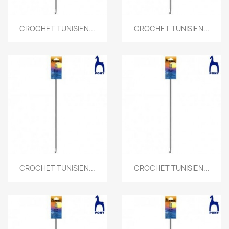
CROCHET TUNISIEN...
CROCHET TUNISIEN...
CROCHET TUNISIEN...
CROCHET TUNISIEN...