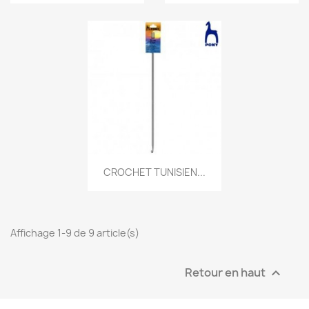
CROCHET TUNISIEN...
Affichage 1-9 de 9 article(s)
Retour en haut
