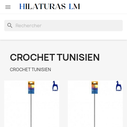

search
CROCHET TUNISIEN
CROCHET TUNISIEN