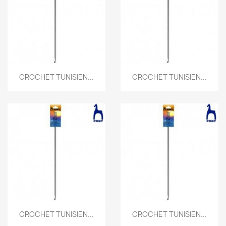
CROCHET TUNISIEN...
CROCHET TUNISIEN...
CROCHET TUNISIEN...
CROCHET TUNISIEN...