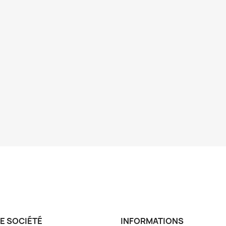
E SOCIÉTÉ
INFORMATIONS