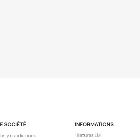
E SOCIÉTÉ
INFORMATIONS
Hilaturas LM
os y condiciones