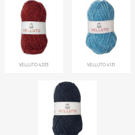
VELLUTO 4233
VELLUTO 4131