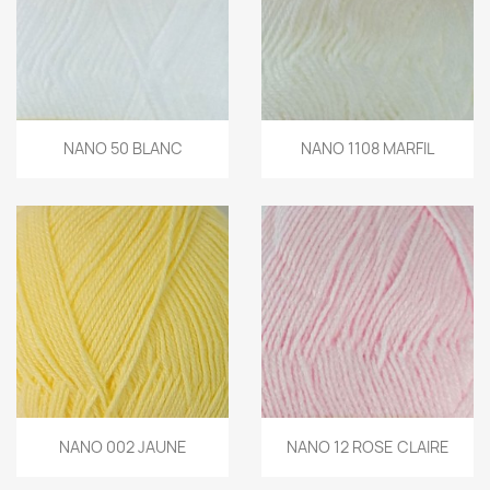
NANO 50 BLANC
NANO 1108 MARFIL
NANO 002 JAUNE
NANO 12 ROSE CLAIRE