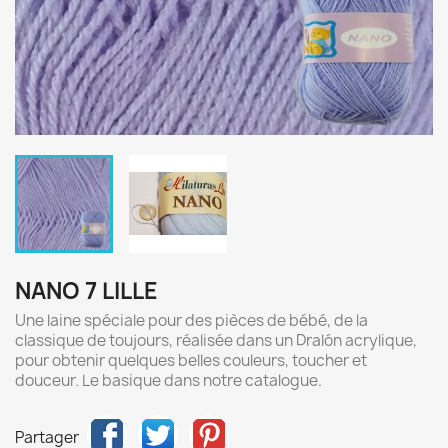
NANO 7 LILLE
Une laine spéciale pour des pièces de bébé, de la
classique de toujours, réalisée dans un Dralón acrylique,
pour obtenir quelques belles couleurs, toucher et
douceur. Le basique dans notre catalogue.
Partager