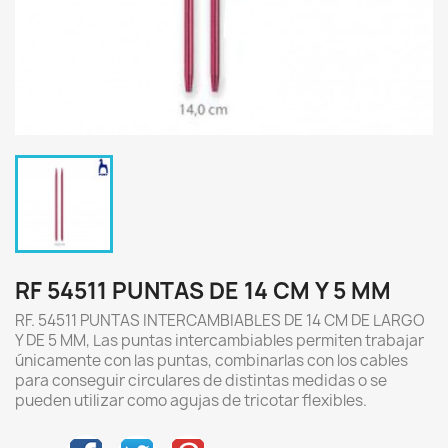
RF 54511 PUNTAS DE 14 CM Y 5 MM
RF. 54511 PUNTAS INTERCAMBIABLES DE 14 CM DE LARGO
Y DE 5 MM, Las puntas intercambiables permiten trabajar
únicamente con las puntas, combinarlas con los cables
para conseguir circulares de distintas medidas o se
pueden utilizar como agujas de tricotar flexibles.