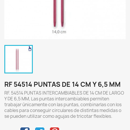
RF 54514 PUNTAS DE 14 CM Y 6,5 MM
RF. 54514 PUNTAS INTERCAMBIABLES DE 14 CM DE LARGO
Y DE 6,5 MM, Las puntas intercambiables permiten
trabajar únicamente con las puntas, combinarlas con los
cables para conseguir circulares de distintas medidas o
se pueden utilizar como agujas de tricotar flexibles.