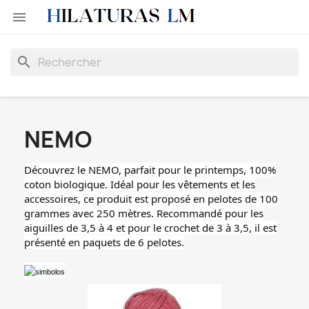

search
NEMO
Découvrez le NEMO, parfait pour le printemps, 100%
coton biologique. Idéal pour les vêtements et les
accessoires, ce produit est proposé en pelotes de 100
grammes avec 250 mètres. Recommandé pour les
aiguilles de 3,5 à 4 et pour le crochet de 3 à 3,5, il est
présenté en paquets de 6 pelotes.