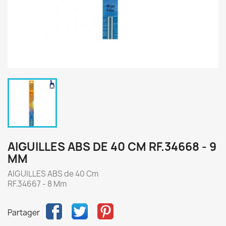
AIGUILLES ABS DE 40 CM RF.34668 - 9
MM
AIGUILLES ABS de 40 Cm
RF.34667 - 8 Mm
Partager