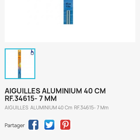
AIGUILLES ALUMINIUM 40 CM
RF.34615- 7 MM
AIGUILLES ALUMINIUM 40 Cm RF.34615- 7 Mm
Partager