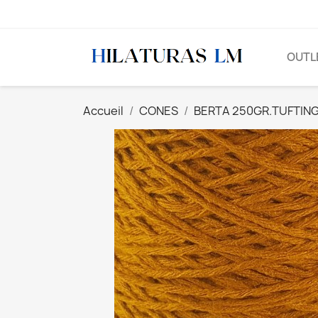
OUTL
Accueil
CONES
BERTA 250GR.TUFTIN