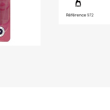
Référence
972