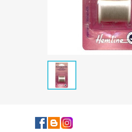
Facebook
Rss
Instagram