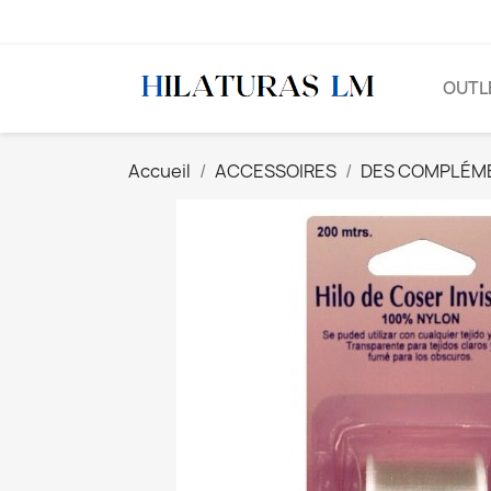
OUTL
Accueil
ACCESSOIRES
DES COMPLÉME