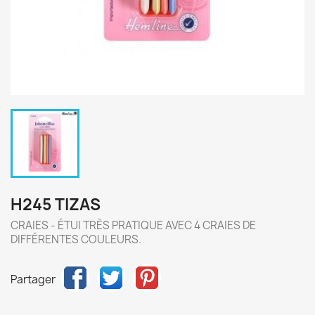
H245 TIZAS
CRAIES - ÉTUI TRÈS PRATIQUE AVEC 4 CRAIES DE
DIFFÉRENTES COULEURS.
Partager