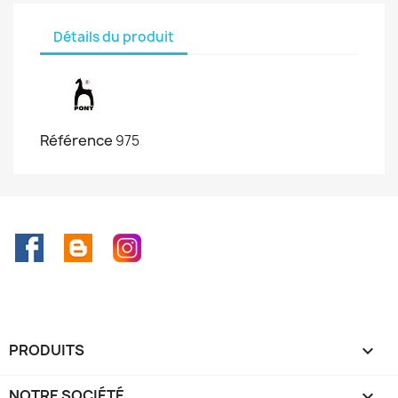
Détails du produit
Référence
975
Facebook
Rss
Instagram
PRODUITS

NOTRE SOCIÉTÉ
