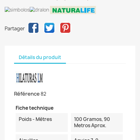
Partager
Détails du produit
Référence
82
Fiche technique
Poids - Mètres
100 Gramos, 90
Metros Aprox.