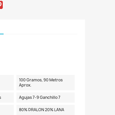
100 Gramos, 90 Metros
Aprox.
s
Agujas 7-9 Ganchillo 7
80% DRALON 20% LANA