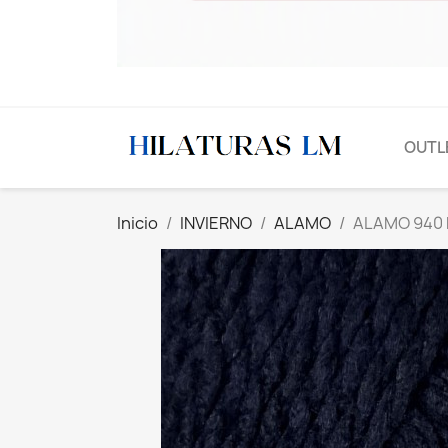
OUTL
Inicio
INVIERNO
ALAMO
ALAMO 940