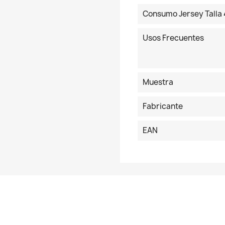
Consumo Jersey Talla 
Usos Frecuentes
Muestra
Fabricante
EAN