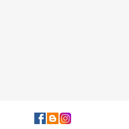
Facebook
Rss
Instagram