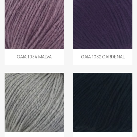
GAIA 1034 MALVA
GAIA 1032 CARDENAL