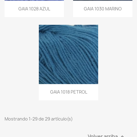
GAIA 1028 AZUL
GAIA 1030 MARINO
GAIA 1018 PETROL
Mostrando 1-29 de 29 artículo(s)
Volver arriba
