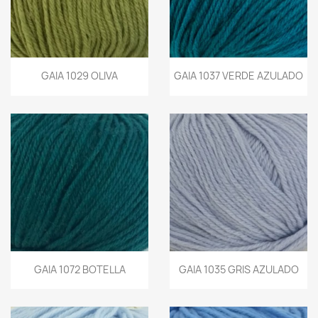
GAIA 1029 OLIVA
GAIA 1037 VERDE AZULADO
GAIA 1072 BOTELLA
GAIA 1035 GRIS AZULADO