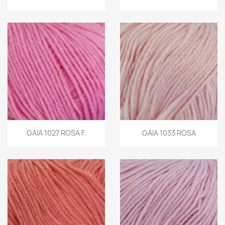
GAIA 1027 ROSA F.
GAIA 1033 ROSA