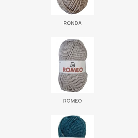
RONDA
ROMEO