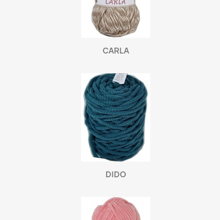
CARLA
DIDO