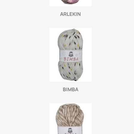
ARLEKIN
BIMBA