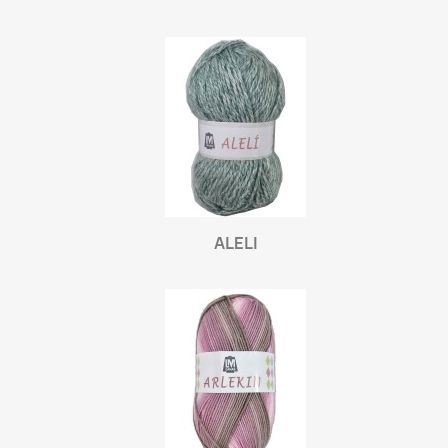
ALELI