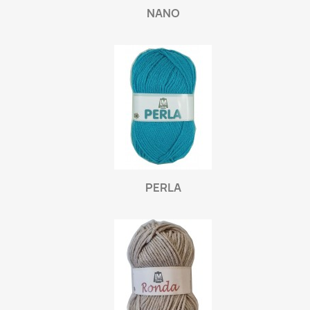
NANO
PERLA