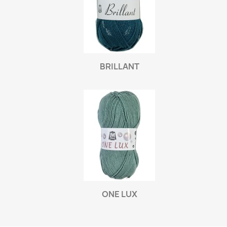
BRILLANT
ONE LUX