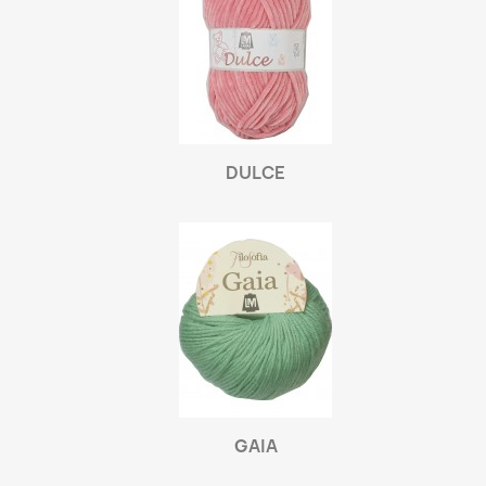
DULCE
GAIA