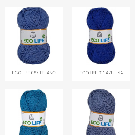
ECO LIFE 087 TEJANO
ECO LIFE 011 AZULINA