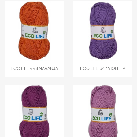
ECO LIFE 448 NARANJA
ECO LIFE 647 VIOLETA