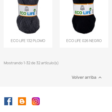
ECO LIFE 132 PLOMO
ECO LIFE 026 NEGRO
Mostrando 1-32 de 32 artículo(s)
Volver arriba

Facebook
Rss
Instagram