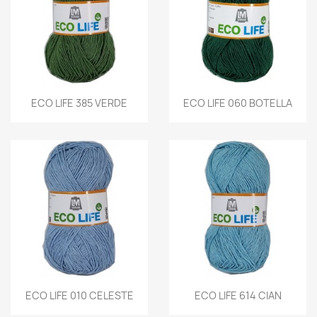
ECO LIFE 385 VERDE
ECO LIFE 060 BOTELLA
ECO LIFE 010 CELESTE
ECO LIFE 614 CIAN