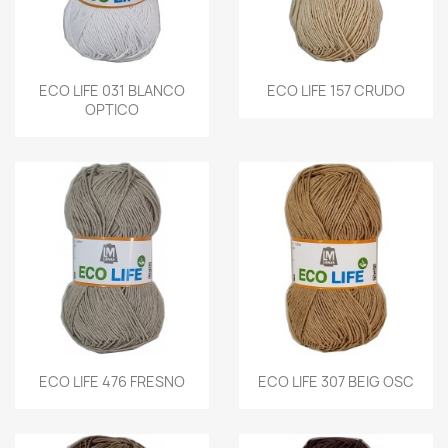
ECO LIFE 031 BLANCO
ECO LIFE 157 CRUDO
OPTICO
ECO LIFE 476 FRESNO
ECO LIFE 307 BEIG OSC