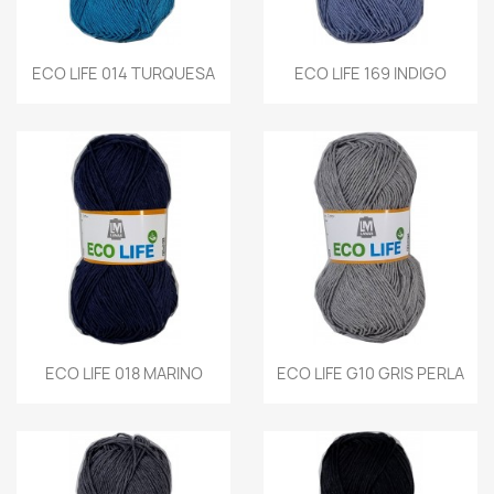
ECO LIFE 014 TURQUESA
ECO LIFE 169 INDIGO
ECO LIFE 018 MARINO
ECO LIFE G10 GRIS PERLA