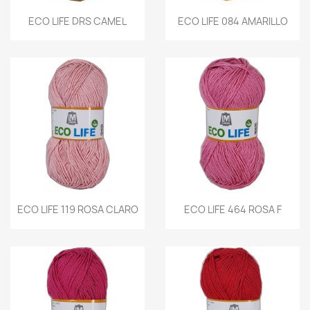
ECO LIFE DRS CAMEL
ECO LIFE 084 AMARILLO
ECO LIFE 119 ROSA CLARO
ECO LIFE 464 ROSA F