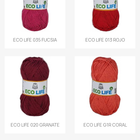
ECO LIFE 035 FUCSIA
ECO LIFE 013 ROJO
ECO LIFE 020 GRANATE
ECO LIFE G1R CORAL