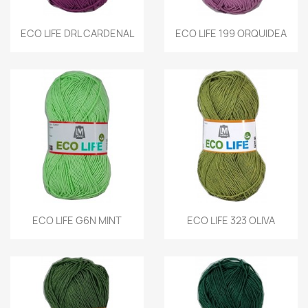
ECO LIFE DRL CARDENAL
ECO LIFE 199 ORQUIDEA
ECO LIFE G6N MINT
ECO LIFE 323 OLIVA