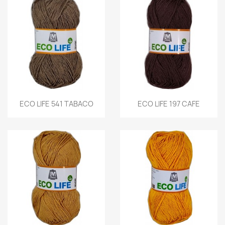
ECO LIFE 541 TABACO
ECO LIFE 197 CAFE