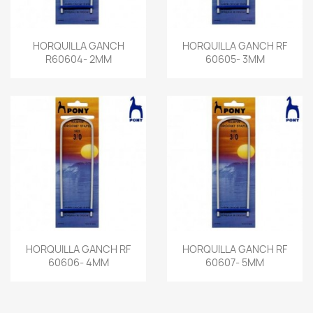
HORQUILLA GANCH
HORQUILLA GANCH RF
R60604- 2MM
60605- 3MM
HORQUILLA GANCH RF
HORQUILLA GANCH RF
60606- 4MM
60607- 5MM