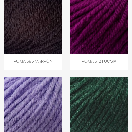
ROMA 586 MARRÓN
ROMA 512 FUCSIA