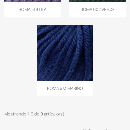
ROMA 519 LILA
ROMA 602 VERDE
ROMA 573 MARINO
Mostrando 1-9 de 9 artículo(s)