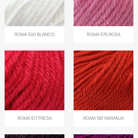
ROMA 500 BLANCO
ROMA 576 ROSA
ROMA 517 FRESA
ROMA 581 NARANJA