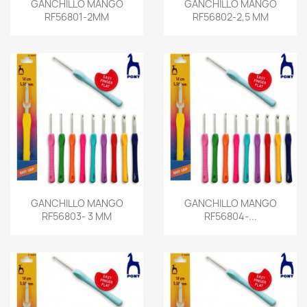
GANCHILLO MANGO
GANCHILLO MANGO
RF56801-2MM
RF56802-2,5 MM
GANCHILLO MANGO
GANCHILLO MANGO
RF56803- 3 MM
RF56804-...