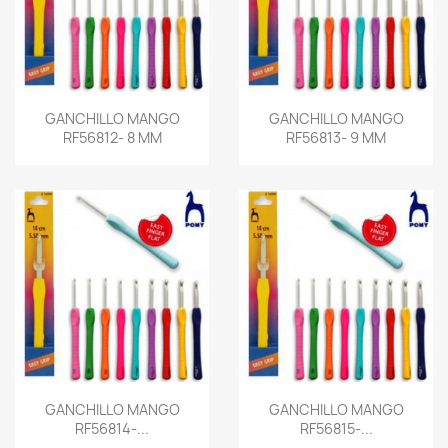
GANCHILLO MANGO
GANCHILLO MANGO
RF56812- 8 MM
RF56813- 9 MM
GANCHILLO MANGO
GANCHILLO MANGO
RF56814-...
RF56815-...