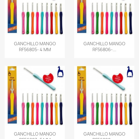
GANCHILLO MANGO
GANCHILLO MANGO
RF56805- 4 MM
RF56806-...
GANCHILLO MANGO
GANCHILLO MANGO