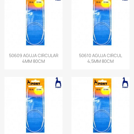
50609 AGUJA CIRCULAR
50610 AGUJA CIRCUL
4MM 80CM
4,5MM 80CM