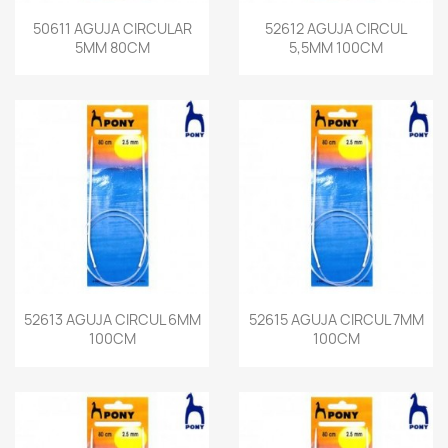
50611 AGUJA CIRCULAR
52612 AGUJA CIRCUL
5MM 80CM
5,5MM 100CM
52613 AGUJA CIRCUL 6MM
52615 AGUJA CIRCUL 7MM
100CM
100CM