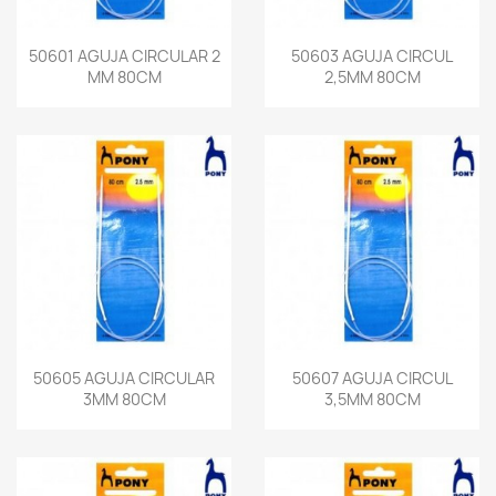
50601 AGUJA CIRCULAR 2
50603 AGUJA CIRCUL
MM 80CM
2,5MM 80CM
50605 AGUJA CIRCULAR
50607 AGUJA CIRCUL
3MM 80CM
3,5MM 80CM