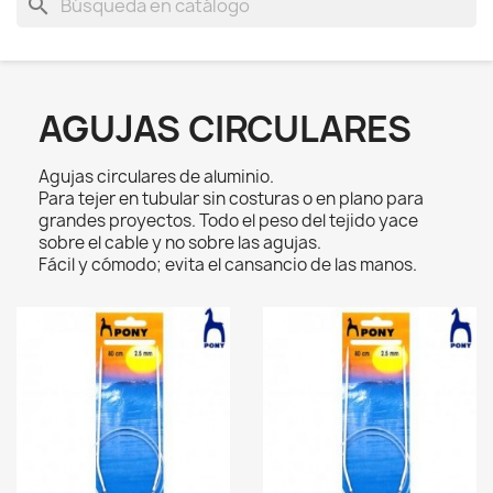
search
AGUJAS CIRCULARES
Agujas circulares de aluminio.
Para tejer en tubular sin costuras o en plano para
grandes proyectos. Todo el peso del tejido yace
sobre el cable y no sobre las agujas.
Fácil y cómodo; evita el cansancio de las manos.