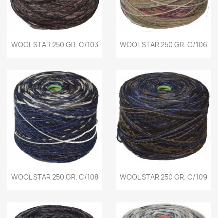
WOOL STAR 250 GR. C/103
WOOL STAR 250 GR. C/106
WOOL STAR 250 GR. C/108
WOOL STAR 250 GR. C/109