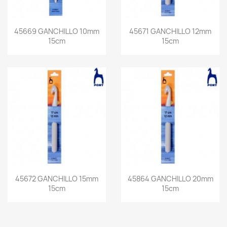
45669 GANCHILLO 10mm
45671 GANCHILLO 12mm
15cm
15cm
45672 GANCHILLO 15mm
45864 GANCHILLO 20mm
15cm
15cm