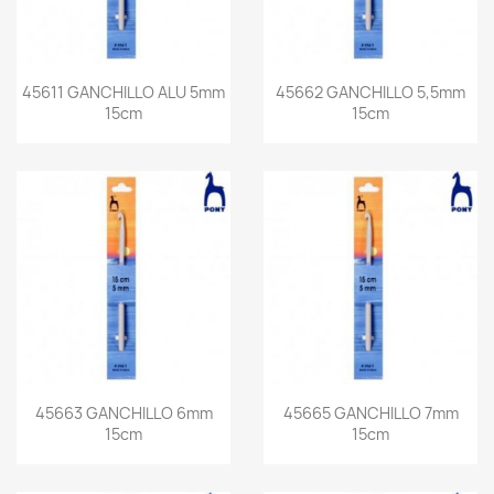
45611 GANCHILLO ALU 5mm
45662 GANCHILLO 5,5mm
15cm
15cm
45663 GANCHILLO 6mm
45665 GANCHILLO 7mm
15cm
15cm