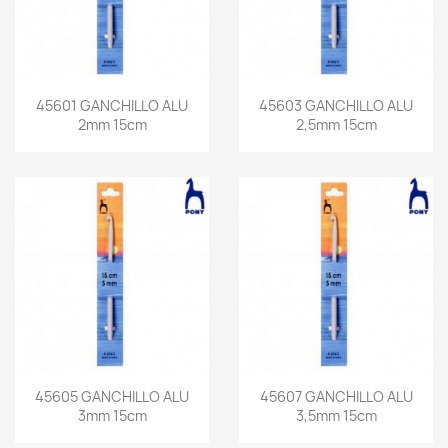
45601 GANCHILLO ALU
45603 GANCHILLO ALU
2mm 15cm
2,5mm 15cm
45605 GANCHILLO ALU
45607 GANCHILLO ALU
3mm 15cm
3,5mm 15cm