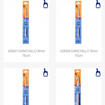
45667 GANCHILLO 8mm
45668 GANCHILLO 9mm
15cm
15cm