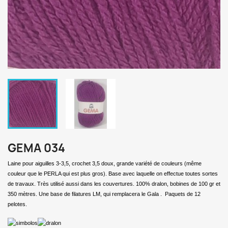
GEMA 034
Laine pour aiguilles 3-3,5, crochet 3,5 doux, grande variété de couleurs (même
couleur que le PERLA qui est plus gros). Base avec laquelle on effectue toutes sortes
de travaux. Très utilisé aussi dans les couvertures. 100% dralon, bobines de 100 gr et
350 mètres. Une base de filatures LM, qui remplacera le Gala . Paquets de 12
pelotes.