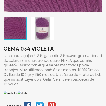
GEMA 034 VIOLETA
Lana para agujas 3-3,5, ganchillo 3,5 suave, gran variedad
de colores (mismo colorido que el PERLA que es más
grueso). Básico con el que se realizan todo tipo de
trabajos. Muy utilizado también en mantas. 100% Dralon,
Ovillos de 100 gr y 350 metros. Un básico de Hilaturas LM,
que irá sustituyendo al Gala . Se sirve en paquetes de
12 ovillos.