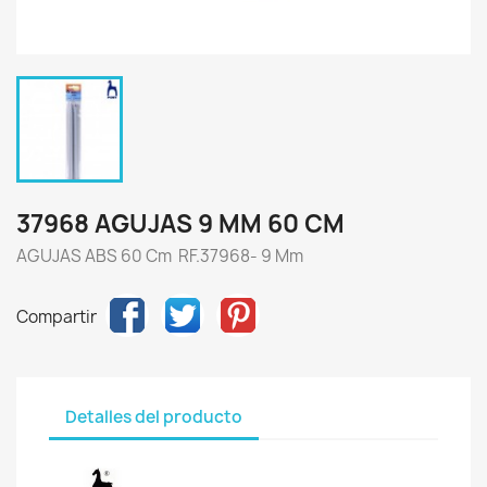
37968 AGUJAS 9 MM 60 CM
AGUJAS ABS 60 Cm RF.37968- 9 Mm
Compartir
Detalles del producto