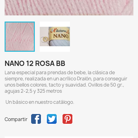
NANO 12 ROSA BB
Lana especial para prendas de bebe, la clásica de
siempre, realizada en un acrílico Dralón, para conseguir
unos bellos colores, tacto y suavidad. Ovillos de 50 gr.,
agujas 2-2,5 y 325 metros
Un básico en nuestro catálogo.
Compartir