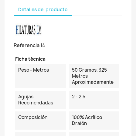
Detalles del producto
Referencia
14
Ficha técnica
Peso - Metros
50 Gramos, 325
Metros
Aproximadamente
Agujas
2 - 2,5
Recomendadas
Composición
100% Acrílico
Dralón