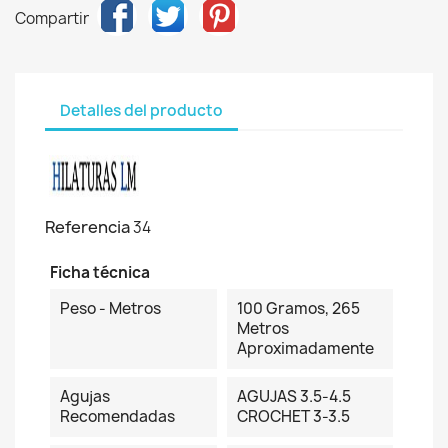
Compartir
Detalles del producto
Referencia
34
Ficha técnica
Peso - Metros
100 Gramos, 265
Metros
Aproximadamente
Agujas
AGUJAS 3.5-4.5
Recomendadas
CROCHET 3-3.5